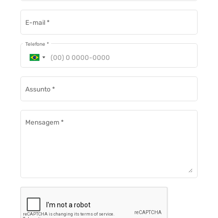
E-mail
*
Telefone
*
Assunto
*
Mensagem
*