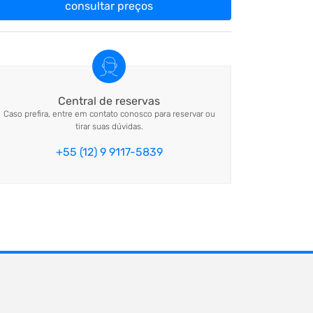
consultar preços
Central de reservas
Caso prefira, entre em contato conosco para reservar ou
tirar suas dúvidas.
+55 (12) 9 9117-5839