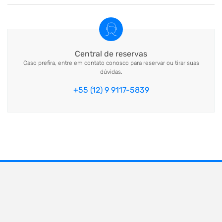
Central de reservas
Caso prefira, entre em contato conosco para reservar ou tirar suas
dúvidas.
+55 (12) 9 9117-5839